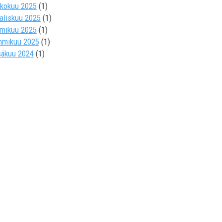
ukokuu 2025
(1)
aliskuu 2025
(1)
lmikuu 2025
(1)
mmikuu 2025
(1)
säkuu 2024
(1)