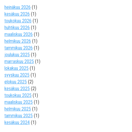
heinäkuu 2026
(1)
kesäkuu 2026
(1)
toukokuu 2026
(1)
huhtikuu 2026
(1)
maaliskuu 2026
(1)
helmikuu 2026
(1)
tammikuu 2026
(1)
joulukuu 2025
(1)
marraskuu 2025
(1)
lokakuu 2025
(1)
syyskuu 2025
(1)
elokuu 2025
(2)
kesäkuu 2025
(2)
toukokuu 2025
(1)
maaliskuu 2025
(1)
helmikuu 2025
(1)
tammikuu 2025
(1)
kesäkuu 2024
(1)