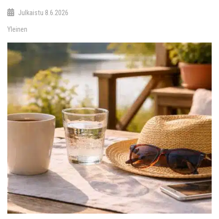
Julkaistu
8.6.2026
Yleinen